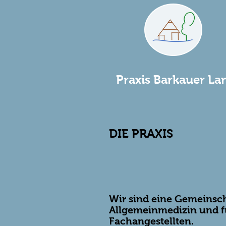
Praxis Barkauer La
DIE PRAXIS
Wir sind eine Gemeinsch
Allgemeinmedizin und f
Fachangestellten.